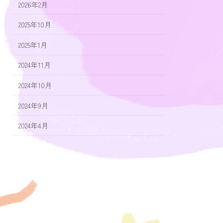
2026年2月
2025年10月
2025年1月
2024年11月
2024年10月
2024年9月
2024年4月