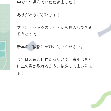
中で４つ選んでいただきました！
ありがとうございます！
プリントパックのサイトから購入もできる
そうなので
新年のご挨拶にぜひお使いください。
今年は入選と佳作だったので、来年はさら
に上の賞が取れるよう、精進してまいりま
す！