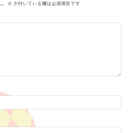
ん。
※
が付いている欄は必須項目です