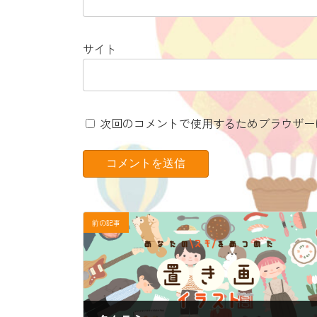
サイト
次回のコメントで使用するためブラウザー
前の記事