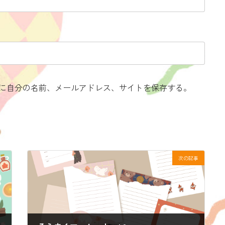
に自分の名前、メールアドレス、サイトを保存する。
次の記事